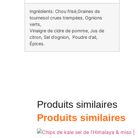
Ingrédients: Chou frisé,Graines de
tournesol crues trempées, Ognions
verts,
Vinaigre de cidre de pomme, Jus de
citron, Sel d’ognion, Poudre d’ail,
Épices.
Produits similaires
Produits similaires