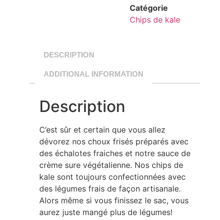
Catégorie
Chips de kale
DESCRIPTION
ADDITIONAL INFORMATION
Description
C’est sûr et certain que vous allez
dévorez nos choux frisés préparés avec
des échalotes fraiches et notre sauce de
crème sure végétalienne. Nos chips de
kale sont toujours confectionnées avec
des légumes frais de façon artisanale.
Alors même si vous finissez le sac, vous
aurez juste mangé plus de légumes!