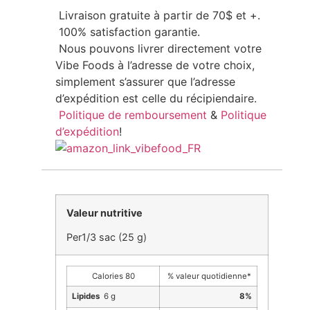
Livraison gratuite à partir de 70$ et +.
100% satisfaction garantie.
Nous pouvons livrer directement votre
Vibe Foods à l’adresse de votre choix,
simplement s’assurer que l’adresse
d’expédition est celle du récipiendaire.
Politique de remboursement
&
Politique
d’expédition
!
Valeur nutritive
Per1/3 sac (25 g)
Calories 80
% valeur quotidienne*
Lipides
6 g
8%